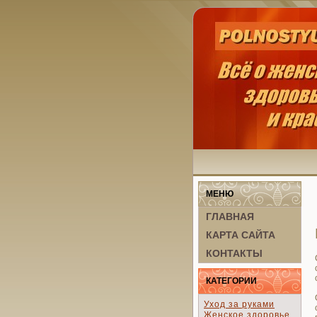
МЕНЮ
ГЛАВНАЯ
КАРТА САЙТА
КОНТАКТЫ
КАТЕГОРИИ
Уход за руками
Женское здоровье