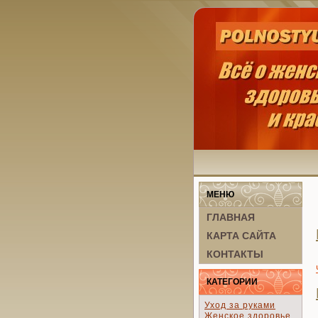
МЕНЮ
ГЛАВНАЯ
КАРТА САЙТА
КОНТАКТЫ
КАТЕГОРИИ
Уход за руками
Женское здоровье