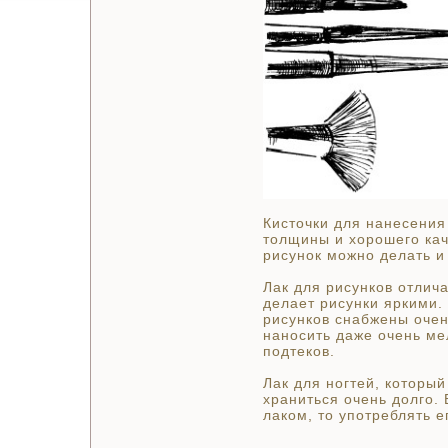
Кисточки для нанесения
толщины и хорошего кач
рисунок можно делать и
Лак для рисунков отлич
делает рисунки яркими.
рисунков снабжены очен
наносить даже очень ме
подтеков.
Лак для ногтей, который
храниться очень долго.
лаком, то употреблять е