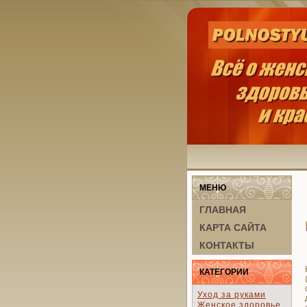
МЕНЮ
ГЛАВНАЯ
КАРТА САЙТА
КОНТАКТЫ
КАТЕГОРИИ
Уход за руками
Женское здоровье