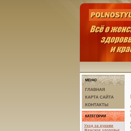
МЕНЮ
ГЛАВНАЯ
КАРТА САЙТА
КОНТАКТЫ
КАТЕГОРИИ
Уход за руками
Женское здоровье