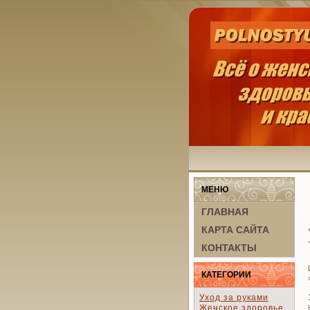
МЕНЮ
ГЛАВНАЯ
КАРТА САЙТА
КОНТАКТЫ
КАТЕГОРИИ
Уход за руками
Женское здоровье