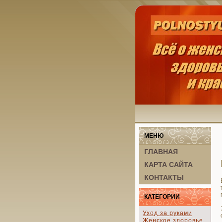
МЕНЮ
ГЛАВНАЯ
КАРТА САЙТА
КОНТАКТЫ
КАТЕГОРИИ
Уход за руками
Женское здоровье