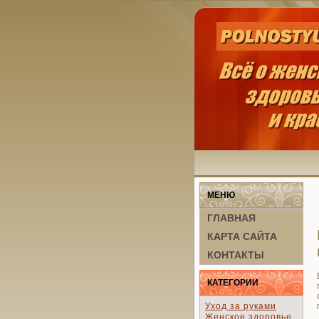
МЕНЮ
ГЛАВНАЯ
КАРТА САЙТА
КОНТАКТЫ
КАТЕГОРИИ
Уход за руками
Женское здоровье