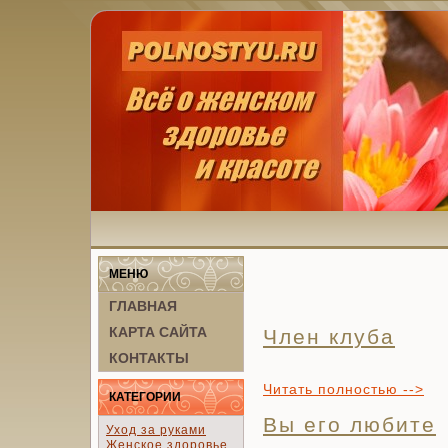
МЕНЮ
ГЛАВНАЯ
КАРТА САЙТА
Член клуба
КОНТАКТЫ
Читать полностью -->
КАТЕГОРИИ
Вы его любите
Уход за руками
Женское здоровье