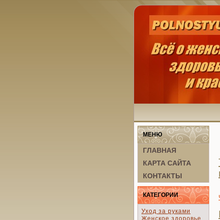
МЕНЮ
ГЛАВНАЯ
КАРТА САЙТА
КОНТАКТЫ
КАТЕГОРИИ
Уход за руками
Женское здоровье