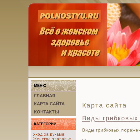
МЕНЮ
ГЛАВНАЯ
КАРТА САЙТА
Карта сайта
КОНТАКТЫ
Виды грибковых
КАТЕГОРИИ
Виды грибковых пораже
Уход за руками
Женское здоровье