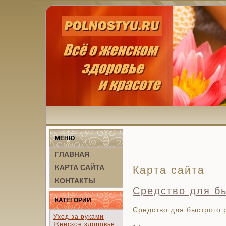
МЕНЮ
ГЛАВНАЯ
КАРТА САЙТА
Карта сайта
КОНТАКТЫ
Средство для бы
КАТЕГОРИИ
Средство для быстрого 
Уход за руками
Женское здоровье