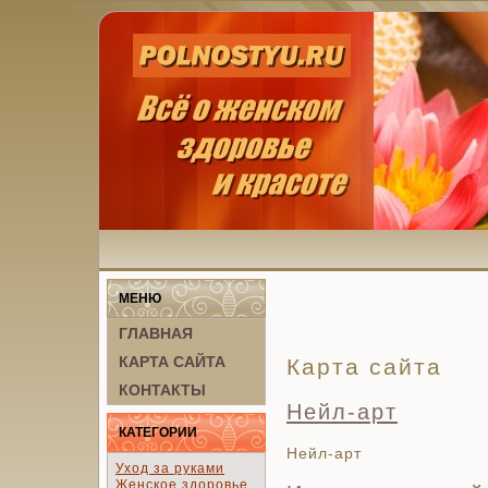
МЕНЮ
ГЛАВНАЯ
КАРТА САЙТА
Карта сайта
КОНТАКТЫ
Нейл-арт
КАТЕГОРИИ
Нейл-арт
Уход за руками
Женское здоровье