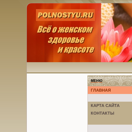
МЕНЮ
ГЛАВНАЯ
КАРТА САЙТА
КОНТАКТЫ